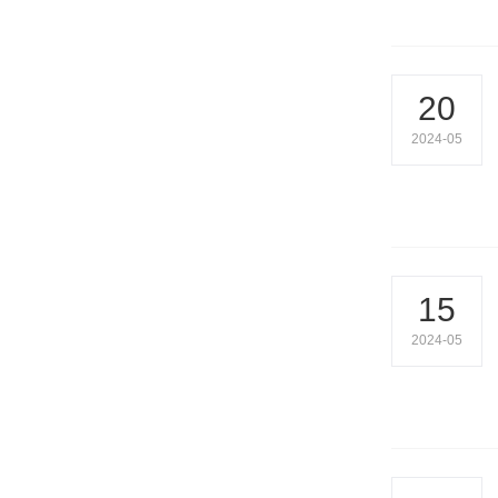
20
2024-05
15
2024-05