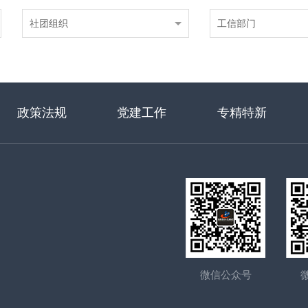
社团组织
工信部门
政策法规
党建工作
专精特新
微信公众号