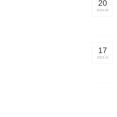
20
2024-04
17
2023-11