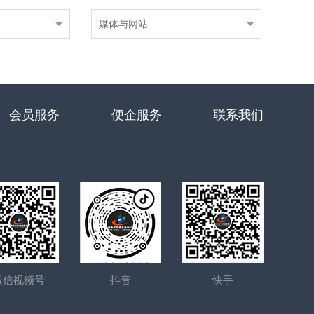
媒体与网站
会员服务
便企服务
联系我们
微信视频号
抖音
快手