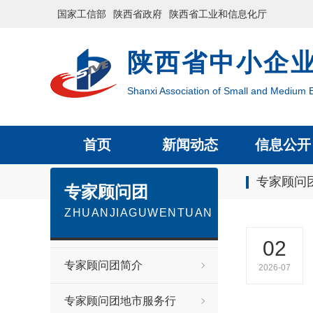
国家工信部
陕西省政府
陕西省工业和信息化厅
陕西省中小企
Shanxi Association of Small and Medium E
首页
新闻动态
信息公开
专家顾问
专家顾问团
ZHUANJIAGUWENTUAN
02
专家顾问团简介
2026-07
专家顾问团地市服务行