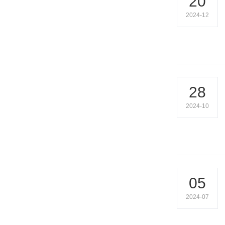
20
2024-12
28
2024-10
05
2024-07