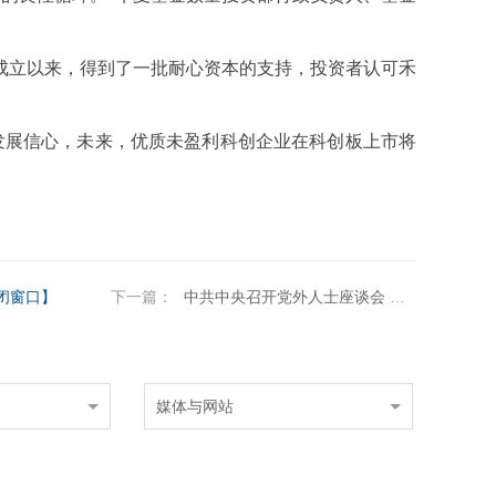
成立以来，得到了一批耐心资本的支持，投资者认可禾
发展信心，未来，优质未盈利科创企业在科创板上市将
闭窗口】
下一篇：
中共中央召开党外人士座谈会 习近平主持并发表重要讲话
媒体与网站