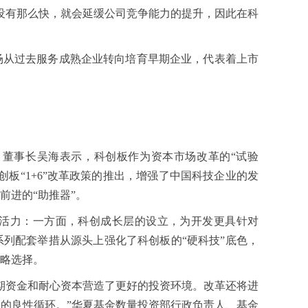
没有那么快，就会延缓公司竞争能力的提升，因此在科
场从过去服务成熟企业转向培育早期企业，代表着上市
董事长吴海表示，科创板作为资本市场改革的“试验
板“1+6”改革政策的推出，增强了中国科技企业的发
前进的“助推器”。
活力：一方面，科创成长层的设立，为开发更具针对
列配套举措从源头上强化了科创板的“硬科技”底色，
略选择。
期资金和耐心资本营造了更好的投资环境。改革还将进
的良性循环。”华夏基金数量投资部行政负责人、基金