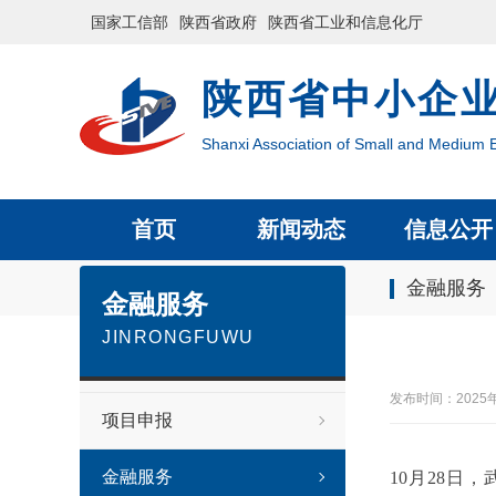
国家工信部
陕西省政府
陕西省工业和信息化厅
陕西省中小企
Shanxi Association of Small and Medium E
首页
新闻动态
信息公开
金融服务
金融服务
JINRONGFUWU
发布时间：2025
项目申报
金融服务
10月28日