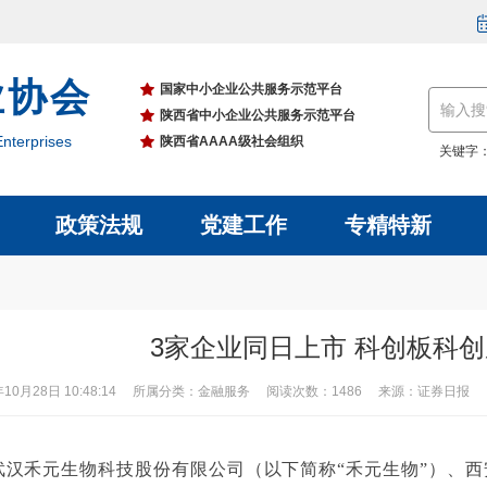
业协会
国家中小企业公共服务示范平台
陕西省中小企业公共服务示范平台
nterprises
陕西省AAAA级社会组织
关键字
政策法规
党建工作
专精特新
3家企业同日上市 科创板科
年10月28日 10:48:14 所属分类：金融服务 阅读次数：1486 来源：证券日报
，武汉禾元生物科技股份有限公司（以下简称“禾元生物”）、