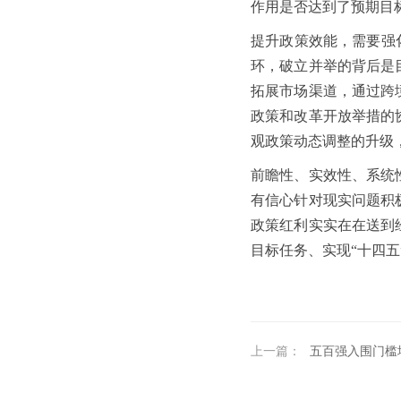
作用是否达到了预期目
提升政策效能，需要强
环，破立并举的背后是
拓展市场渠道，通过跨
政策和改革开放举措的
观政策动态调整的升级
前瞻性、实效性、系统
有信心针对现实问题积
政策红利实实在在送到
目标任务、实现“十四五
上一篇：
五百强入围门槛增至二百七十亿元