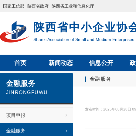
国家工信部
陕西省政府
陕西省工业和信息化厅
陕西省中小企业协
Shanxi Association of Small and Medium Enterprises
首页
新闻动态
信息公开
政
金融服务
金融服务
JINRONGFUWU
发布时间：2025年08月28日
项目申报
金融服务