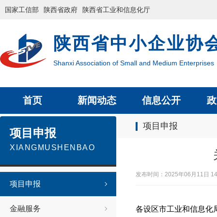
国家工信部
陕西省政府
陕西省工业和信息化厅
陕西省中小企业协
Shanxi Association of Small and Medium Enterprises
首页
新闻动态
信息公开
政
项目申报
项目申报
XIANGMUSHENBAO
发布时间：2025年06月11日
项目申报
金融服务
各设区市工业和信息化