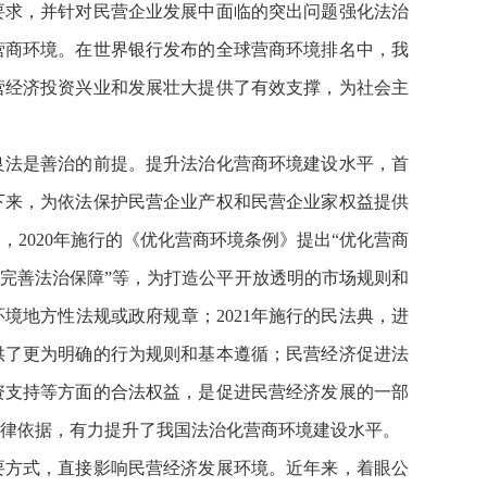
要求，并针对民营企业发展中面临的突出问题强化法治
营商环境。在世界银行发布的全球营商环境排名中，我
营经济投资兴业和发展壮大提供了有效支撑，为社会主
良法是善治的前提。提升法治化营商环境建设水平，首
下来，为依法保护民营企业产权和民营企业家权益提供
2020年施行的《优化营商环境条例》提出“优化营商
、完善法治保障”等，为打造公平开放透明的市场规则和
境地方性法规或政府规章；2021年施行的民法典，进
供了更为明确的行为规则和基本遵循；民营经济促进法
资支持等方面的合法权益，是促进民营经济发展的一部
律依据，有力提升了我国法治化营商环境建设水平。
要方式，直接影响民营经济发展环境。近年来，着眼公