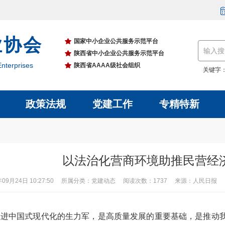
业协会
国家中小企业公共服务示范平台
陕西省中小企业公共服务示范平台
nterprises
陕西省AAAA级社会组织
关键字
政策法规
党建工作
专精特新
以法治化营商环境助推民营经
年09月24日 10:27:50 所属分类：党建动态 阅读次数：1737 来源：人民日报
推进中国式现代化的生力军，是高质量发展的重要基础，是推动