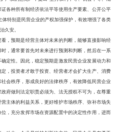
保证各种所有制经济依法平等使用生产要素、公开公平
主体特别是民营企业的产权加强保护，有效增强了各类
治久安。
度看，预期是经营主体对未来的判断，能够直接影响经
排时，通常要首先对未来进行预测和判断，然后在一系
不确定性。因此，稳定预期是激发民营企业发展动力和
稳定，投资者才敢于投资、经营者才会扩大生产、消费
和社会秩序，形成良好的法律秩序，有效降低民营企业
求政府做到法定职责必须为、法无授权不可为，在尊重
经营主体的利益关系，更好维护市场秩序、弥补市场失
缺位，充分发挥市场在资源配置中的决定性作用，进而