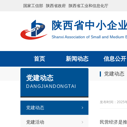
国家工信部
陕西省政府
陕西省工业和信息化厅
陕西省中小企
Shanxi Association of Small and Medium E
首页
新闻动态
信息公开
党建动态
党建动态
DANGJIANDONGTAI
发布时间：2025
党建动态
党建活动
民营经济是