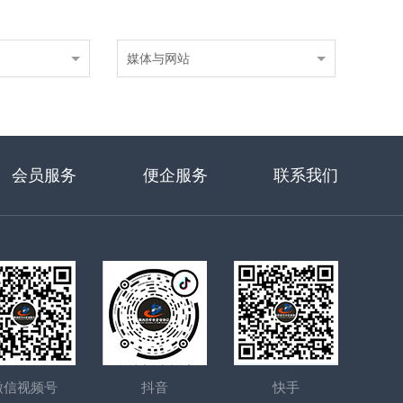
媒体与网站
会员服务
便企服务
联系我们
微信视频号
抖音
快手