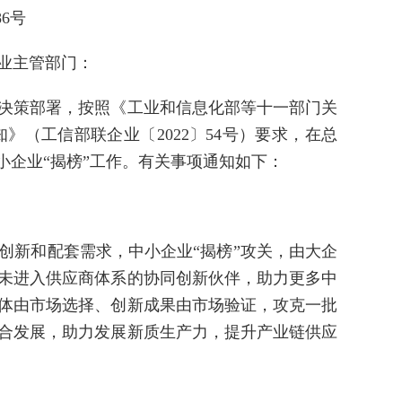
86号
业主管部门：
决策部署，按照《工业和信息化部等十一部门关
通知》（工信部联企业〔2022〕54号）要求，在总
中小企业“揭榜”工作。有关事项通知如下：
创新和配套需求，中小企业“揭榜”攻关，由大企
未进入供应商体系的协同创新伙伴，助力更多中
体由市场选择、创新成果由市场验证，攻克一批
合发展，助力发展新质生产力，提升产业链供应