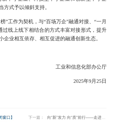
当方式予以倾斜支持。
榜”工作为契机，与“百场万企”融通对接、“一月
，通过线上线下相结合的方式丰富对接形式，提升
小企业相互依存、相互促进的融通创新生态。
工业和信息化部办公厅
2025年9月25日
闭窗口】
下一篇：
向“新”发力 向“质”前行——走进江浙沪三地民企，感受民营经济发展活力