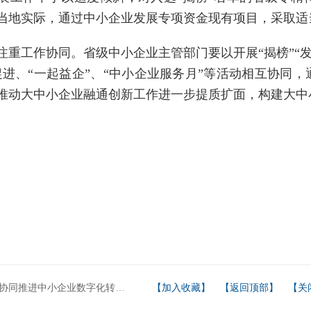
当地实际，通过中小企业发展专项资金现有项目，采取适
注重工作协同。省级中小企业主管部门要以开展“揭榜”“发
促进、“一起益企”、“中小企业服务月”等活动相互协同
推动大中小企业融通创新工作进一步提质扩面，构建大中
同推进中小企业数字化转型第二批试点
【加入收藏】
【返回顶部】
【关