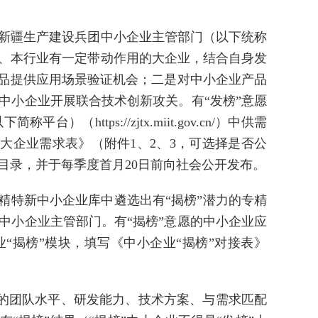
新疆生产建设兵团中小企业主管部门（以下统称
、本行业有一定带动作用的大企业，结合自身发
产品提供应用场景验证机会；二是对中小企业产品
中小企业开展联合技术创新攻关。有“发榜”意愿
ttps://zjtx.miit.gov.cn/）中供需
《大企业需求表》（附件1、2、3，可选择是否公
目录，并于每季度首月20日前向社会公开发布。
精特新中小企业库中遴选出有“揭榜”潜力的专精
中小企业主管部门。有“揭榜”意愿的中小企业应
业“揭榜”模块，填写《中小企业“揭榜”对接表》
企业的团队水平、研发能力、技术方案、与需求匹配