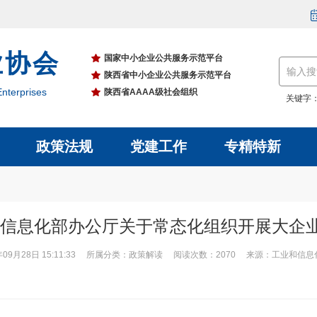
业协会
国家中小企业公共服务示范平台
陕西省中小企业公共服务示范平台
nterprises
陕西省AAAA级社会组织
关键字
政策法规
党建工作
专精特新
信息化部办公厅关于常态化组织开展大企业“
年09月28日 15:11:33 所属分类：政策解读 阅读次数：2070 来源：工业和信