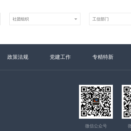
社团组织
工信部门
政策法规
党建工作
专精特新
微信公众号