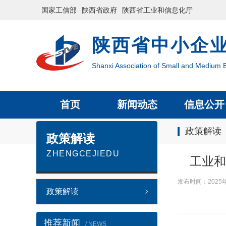
国家工信部
陕西省政府
陕西省工业和信息化厅
陕西省中小企
Shanxi Association of Small and Medium E
首页
新闻动态
信息公开
政策解读
政策解读
ZHENGCEJIEDU
工业和
发布时间：2025
政策解读
推荐新闻
/ NEWS