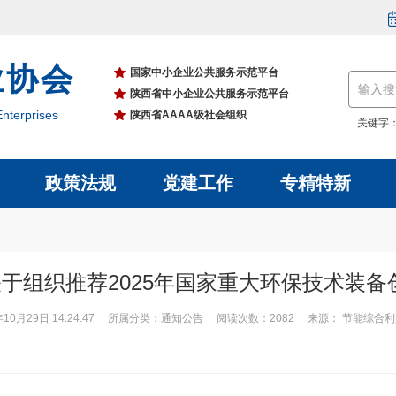
业协会
国家中小企业公共服务示范平台
陕西省中小企业公共服务示范平台
nterprises
陕西省AAAA级社会组织
关键字
政策法规
党建工作
专精特新
关于组织推荐2025年国家重大环保技术装
年10月29日 14:24:47 所属分类：通知公告 阅读次数：2082 来源： 节能综合