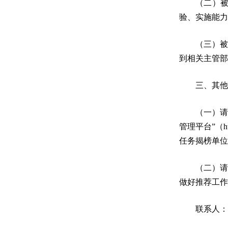
（二）
验、实施能力
（三）
到相关主管部
三、其他
（一）请
管理平台”（h
任务揭榜单位
（二）
做好推荐工作
联系人：