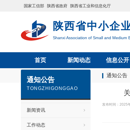
国家工信部
陕西省政府
陕西省工业和信息化厅
陕西省中小企
Shanxi Association of Small and Medium E
首页
新闻动态
信息公开
通知公告
通知公告
TONGZHIGONGGAO
发布时间：2025
新闻资讯
工作动态