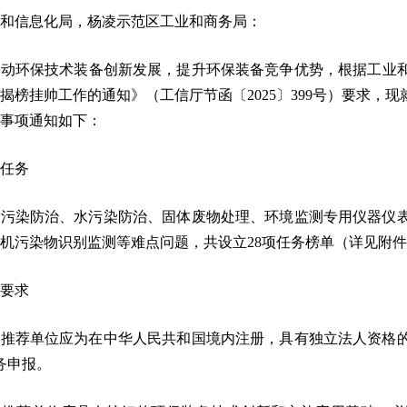
和信息化局，杨凌示范区工业和商务局：
动环保技术装备创新发展，提升环保装备竞争优势，根据工业和
揭榜挂帅工作的通知》（工信厅节函〔2025〕399号）要求，现
事项通知如下：
任务
气污染防治、水污染防治、固体废物处理、环境监测专用仪器仪
机污染物识别监测等难点问题，共设立28项任务榜单（详见附件
要求
被推荐单位应为在中华人民共和国境内注册，具有独立法人资格
务申报。