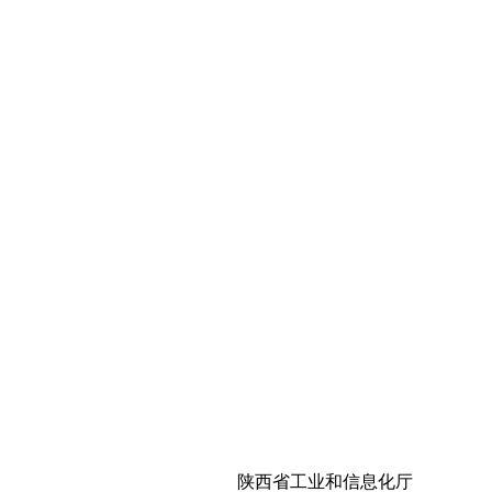
陕西省工业和信息化厅