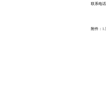
联系电话：0
附件：
1