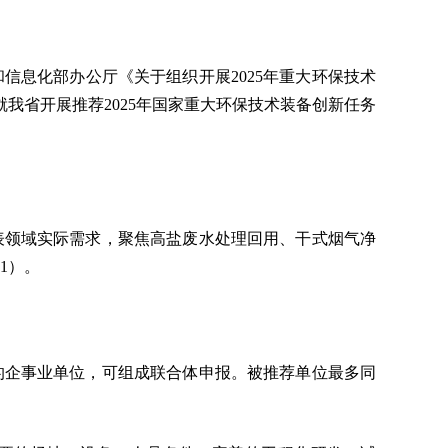
信息化部办公厅《关于组织开展2025年重大环保技术
就我省开展推荐2025年国家重大环保技术装备创新任务
表领域实际需求，聚焦高盐废水处理回用、干式烟气净
1）。
的企事业单位，可组成联合体申报。被推荐单位最多同