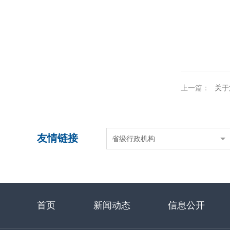
上一篇：
关于第九批制
友情链接
省级行政机构
首页
新闻动态
信息公开