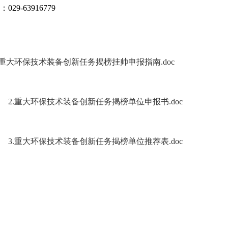
29-63916779
.重大环保技术装备创新任务揭榜挂帅申报指南.doc
2.重大环保技术装备创新任务揭榜单位申报书.doc
3.重大环保技术装备创新任务揭榜单位推荐表.doc