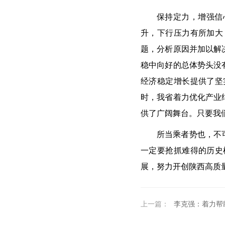
保持定力，增强信
升，下行压力有所加大
题，分析原因并加以解
稳中向好的总体势头没
经济稳定增长提供了坚
时，我省着力优化产业
供了广阔舞台。只要我
所当乘者势也，不
一定要抢抓难得的历史
展，努力开创陕西高质
上一篇：
李克强：着力帮助民