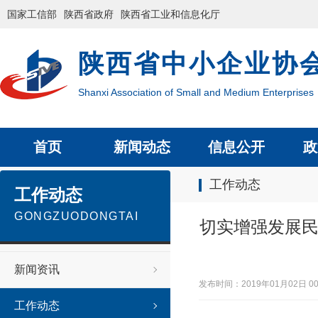
国家工信部
陕西省政府
陕西省工业和信息化厅
陕西省中小企业协
Shanxi Association of Small and Medium Enterprises
首页
新闻动态
信息公开
政
工作动态
工作动态
GONGZUODONGTAI
切实增强发展民
新闻资讯
发布时间：2019年01月02日 
工作动态