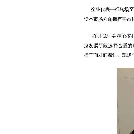
企业代表一行转场至开
资本市场方面拥有丰富
在开源证券精心安排的
身发展阶段选择合适的
行了面对面探讨。现场