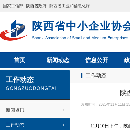
国家工信部
陕西省政府
陕西省工业和信息化厅
陕西省中小企业协
Shanxi Association of Small and Medium Enterprises
首页
新闻动态
信息公开
政
工作动态
工作动态
GONGZUODONGTAI
陕
发布时间：2025年11月11日
新闻资讯
工作动态
11月10日下午