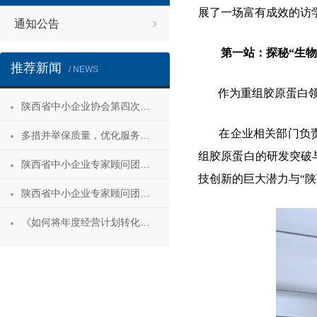
展了一场富有成效的访
通知公告
第一站：探秘“生
推荐新闻
/ NEWS
作为重组胶原蛋白领域
陕西省中小企业协会第四次会员代表大会暨第四届理事会第一次会议成功召开
在企业相关部门负责人
多措并举保质量，优化服务促发展——陕西省中小企业协会“专精特新”专项服务工作推进会成功举办
组胶原蛋白的研发突破
陕西省中小企业专家顾问团安康服务行 活动成功举办
技创新的巨大潜力与“
陕西省中小企业专家顾问团合阳服务行
《如何将年度经营计划转化为经营成果》 主题沙龙活动成功举办