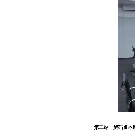
第二站：解码资本