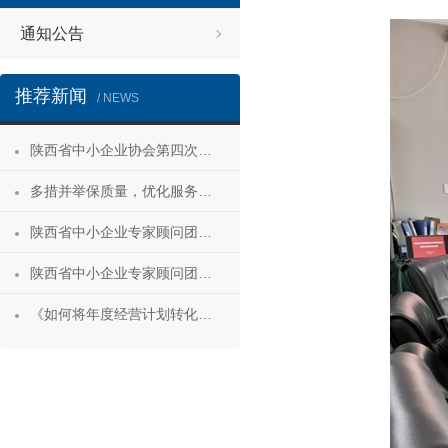
通知公告
推荐新闻
/ NEWS
陕西省中小企业协会第四次会员代表大会暨第四届理事会第一次会议成功召开
多措并举保质量，优化服务促发展——陕西省中小企业协会“专精特新”专项服务工作推进会成功举办
陕西省中小企业专家顾问团安康服务行 活动成功举办
陕西省中小企业专家顾问团合阳服务行
《如何将年度经营计划转化为经营成果》 主题沙龙活动成功举办