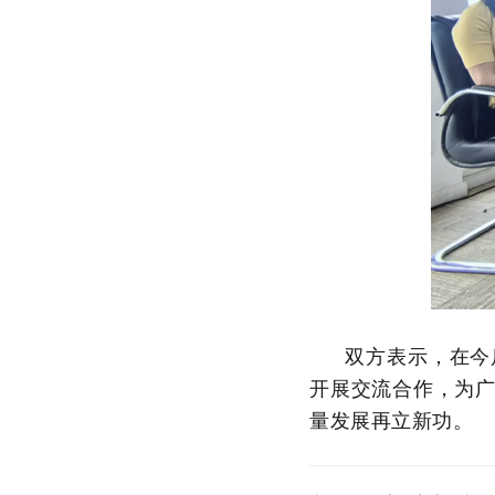
双方表示，在今
开展交流合作，为
量发展再立新功。