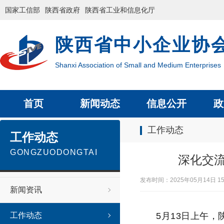
国家工信部
陕西省政府
陕西省工业和信息化厅
陕西省中小企业协
Shanxi Association of Small and Medium Enterprises
首页
新闻动态
信息公开
政
工作动态
工作动态
GONGZUODONGTAI
深化交
发布时间：2025年05月14日
新闻资讯
工作动态
5月13日上午