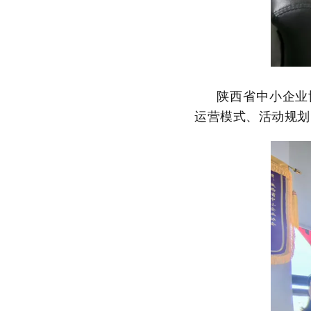
陕西省中小企业
运营模式、活动规划