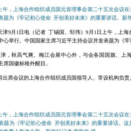
日上午，上海合作组织成员国元首理事会第二十五次会议
表题为《牢记初心使命 开创美好未来》的重要讲话。新华
天津9月1日电（记者 丁锡国、邹伟）9月1日上午，上
中心举行。中国国家主席习近平主持会议并发表题为《牢
天津，秋高气爽。梅江会展中心外，与会各国国旗、上海
值主席国徽标格外醒目。
同出席会议的上海合作组织成员国领导人、常设机构负责
日上午，上海合作组织成员国元首理事会第二十五次会议
表题为《牢记初心使命 开创美好未来》的重要讲话。这