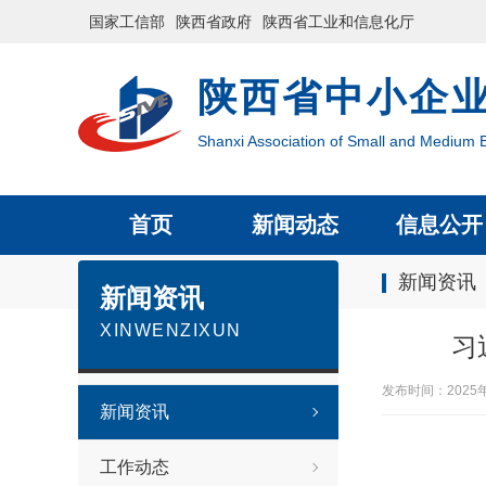
国家工信部
陕西省政府
陕西省工业和信息化厅
陕西省中小企
Shanxi Association of Small and Medium E
首页
新闻动态
信息公开
新闻资讯
新闻资讯
XINWENZIXUN
习
发布时间：2025
新闻资讯
工作动态