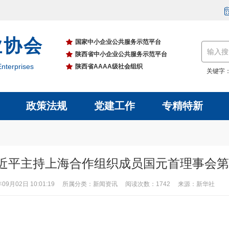
业协会
国家中小企业公共服务示范平台
陕西省中小企业公共服务示范平台
nterprises
陕西省AAAA级社会组织
关键字
政策法规
党建工作
专精特新
近平主持上海合作组织成员国元首理事会第
年09月02日 10:01:19 所属分类：新闻资讯 阅读次数：1742 来源：新华社