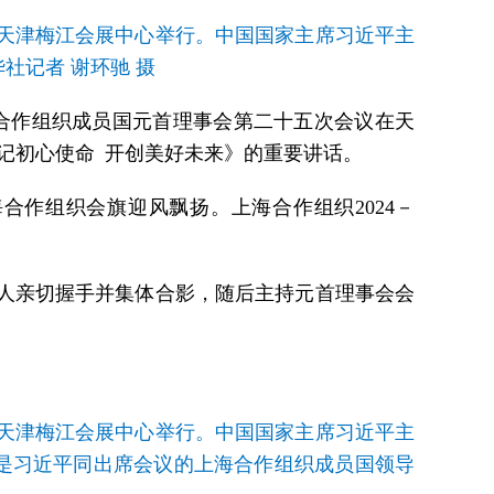
在天津梅江会展中心举行。中国国家主席习近平主
社记者 谢环驰 摄
海合作组织成员国元首理事会第二十五次会议在天
记初心使命 开创美好未来》的重要讲话。
合作组织会旗迎风飘扬。上海合作组织2024－
人亲切握手并集体合影，随后主持元首理事会会
在天津梅江会展中心举行。中国国家主席习近平主
是习近平同出席会议的上海合作组织成员国领导