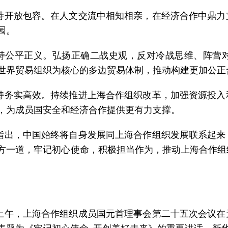
持开放包容。在人文交流中相知相亲，在经济合作中鼎力
园。
持公平正义。弘扬正确二战史观，反对冷战思维、阵营
世界贸易组织为核心的多边贸易体制，推动构建更加公正
持务实高效。持续推进上海合作组织改革，加强资源投入
，为成员国安全和经济合作提供更有力支撑。
指出，中国始终将自身发展同上海合作组织发展联系起来
方一道，牢记初心使命，积极担当作为，推动上海合作组
。
日上午，上海合作组织成员国元首理事会第二十五次会议