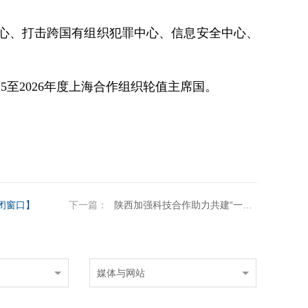
心、打击跨国有组织犯罪中心、信息安全中心、
5至2026年度上海合作组织轮值主席国。
闭窗口】
下一篇：
陕西加强科技合作助力共建“一带一路”
媒体与网站