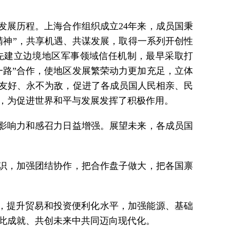
发展历程。上海合作组织成立24年来，成员国秉
精神”，共享机遇、共谋发展，取得一系列开创性
先建立边境地区军事领域信任机制，最早采取打
一路”合作，使地区发展繁荣动力更加充足，立体
友好、永不为敌，促进了各成员国人民相亲、民
，为促进世界和平与发展发挥了积极作用。
影响力和感召力日益增强。展望未来，各成员国
识，加强团结协作，把合作盘子做大，把各国禀
”，提升贸易和投资便利化水平，加强能源、基础
此成就、共创未来中共同迈向现代化。