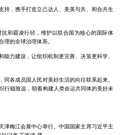
支持，携手打造立己达人、美美与共、和合共生
对抗和霸凌行径，维护以联合国为核心的国际体
合理的全球治理体系。
和能力建设，让组织机制更完善、决策更科学、
，同各成员国人民对美好生活的向往联系起来。
织行稳致远，朝着构建人类命运共同体的美好未
在天津梅江会展中心举行。中国国家主席习近平主